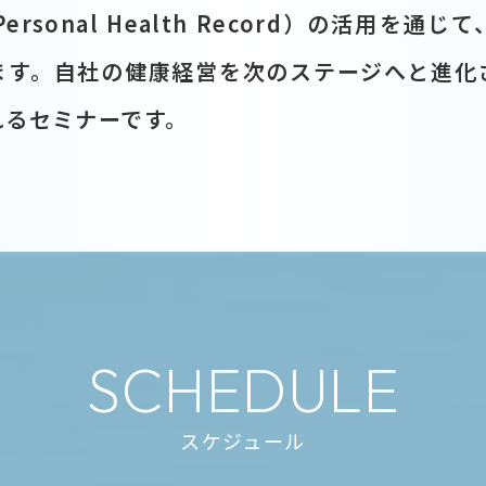
ersonal Health Record）の活用を通
ます。自社の健康経営を次のステージへと進化
れるセミナーです。
SCHEDULE
スケジュール