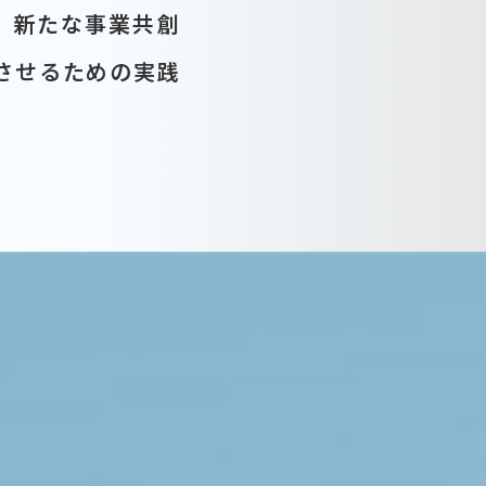
じて、新たな事業共創
させるための実践