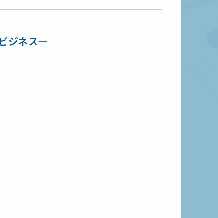
スビジネス―