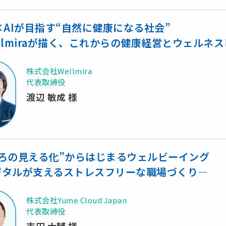
×AIが目指す“自然に健康になる社会”
llmiraが描く、これからの健康経営とウェルネ
株式会社Wellmira
代表取締役
渡辺 敏成 様
ころの見える化”からはじまるウェルビーイング
ジタルが支えるストレスフリーな職場づくり―
株式会社Yume Cloud Japan
代表取締役