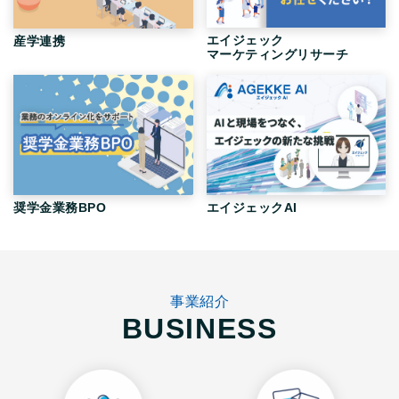
エイジェック
産学連携
マーケティングリサーチ
奨学金業務BPO
エイジェックAI
事業紹介
BUSINESS