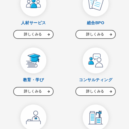
人材サービス
総合BPO
詳しくみる
詳しくみる
教育・学び
コンサルティング
詳しくみる
詳しくみる