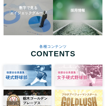
数字で見る
採用情報
エイジェックグループ
各種コンテンツ
CONTENTS