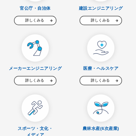
官公庁・自治体
建設エンジニアリング
詳しくみる
詳しくみる
メーカーエンジニアリング
医療・ヘルスケア
詳しくみる
詳しくみる
スポーツ・文化・
農林水産(6次産業)
メディア