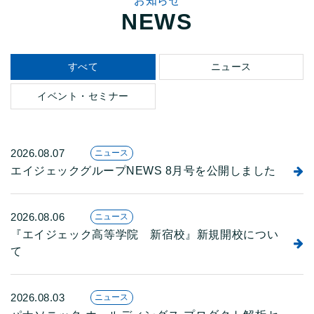
お知らせ
NEWS
すべて
ニュース
イベント・セミナー
2026.08.07
ニュース
エイジェックグループNEWS 8月号を公開しました
2026.08.06
ニュース
『エイジェック高等学院 新宿校』新規開校につい
て
2026.08.03
ニュース