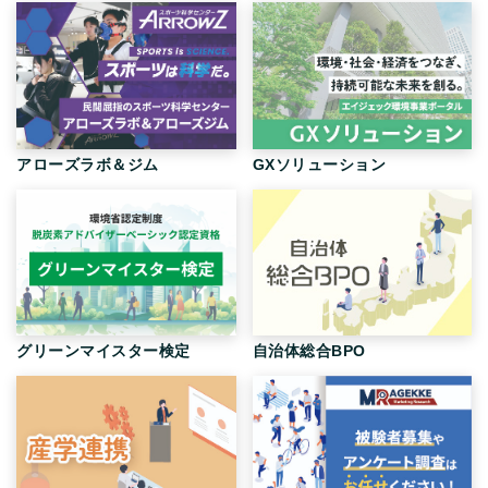
アローズラボ＆ジム
GXソリューション
グリーンマイスター検定
自治体総合BPO