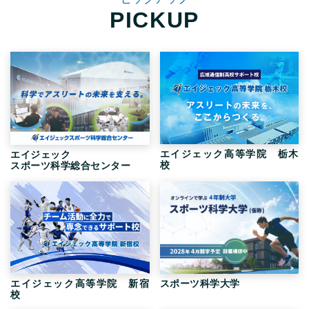
PICKUP
エイジェック高等学院 栃木
エイジェック
校
スポーツ科学総合センター
エイジェック高等学院 新宿
スポーツ科学大学
校