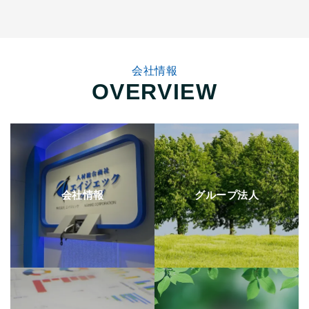
会社情報
OVERVIEW
会社情報
グループ法人