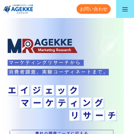
お問い合わせ