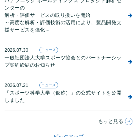
パナソニック ホールディングス プロダクト解析セ
ンターの
解析・評価サービスの取り扱いを開始
～高度な解析・評価技術の活用により、製品開発支
援サービスを強化～
2026.07.30
ニュース
一般社団法人大学スポーツ協会とのパートナーシッ
プ契約締結のお知らせ
2026.07.21
ニュース
「スポーツ科学大学（仮称）」の公式サイトを公開
しました
もっと見る
ピックアップ