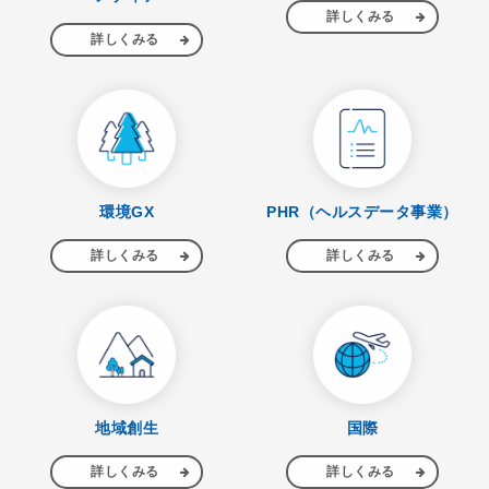
詳しくみる
詳しくみる
環境GX
PHR（ヘルスデータ事業）
詳しくみる
詳しくみる
地域創生
国際
詳しくみる
詳しくみる