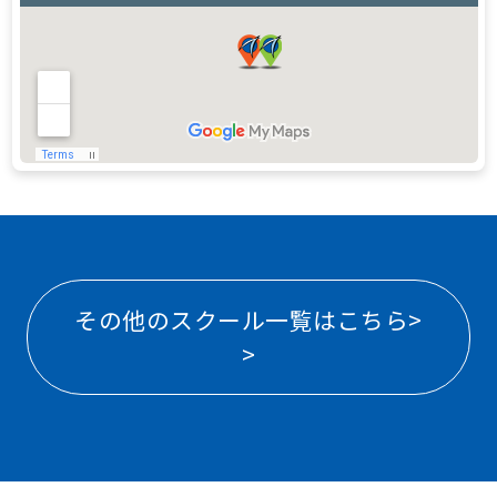
その他のスクール一覧はこちら>
>