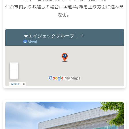
仙台市内よりお越しの場合、国道4号線を上り方面に進んだ
左側。