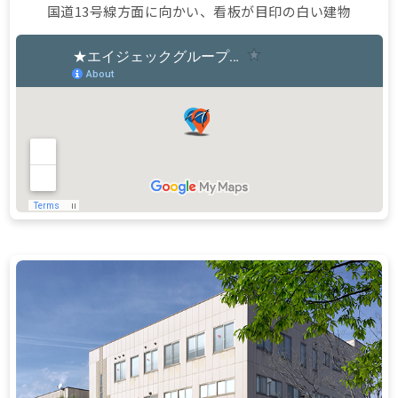
国道13号線方面に向かい、看板が目印の白い建物