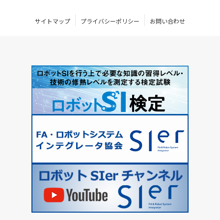
サイトマップ
プライバシーポリシー
お問い合わせ