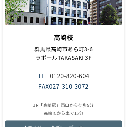
高崎校
群馬県高崎市あら町3-6
ラポールTAKASAKI 3F
TEL
0120-820-604
FAX
027-310-3072
JR「高崎駅」西口から徒歩5分
高崎ICから車で15分