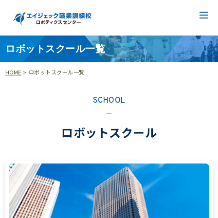
ロボットスクール一覧
HOME
>
ロボットスクール一覧
SCHOOL
ロボットスクール