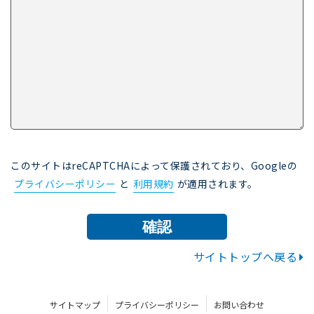
このサイトはreCAPTCHAによって保護されており、Googleの
プライバシーポリシー
と
利用規約
が適用されます。
サイトトップへ戻る
サイトマップ
プライバシーポリシー
お問い合わせ