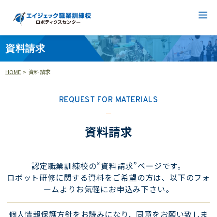
資料請求
HOME
>
資料請求
REQUEST FOR MATERIALS
資料請求
認定職業訓練校の“資料請求”ページです。
ロボット研修に関する資料をご希望の方は、以下のフォ
ームよりお気軽にお申込み下さい。
個人情報保護方針をお読みになり、同意をお願い致しま