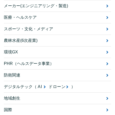
メーカー(エンジニアリング・製造)
医療・ヘルスケア
スポーツ・文化・メディア
農林水産(6次産業)
環境GX
PHR（ヘルスデータ事業）
防衛関連
デジタルテック（
AI
ドローン
）
地域創生
国際