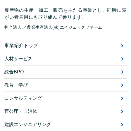
農産物の生産・加工・販売を主たる事業とし、同時に障
がい者雇用にも取り組んで参ります。
担当法人
／
農業生産法人(株)エイジェックファーム
事業紹介トップ
人材サービス
総合BPO
教育・学び
コンサルティング
官公庁・自治体
建設エンジニアリング