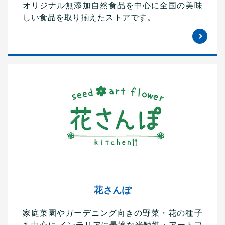
オリジナル無添加自然食品を中心に全国の美味
しい食品を取り揃えたストアです。
花さんぽ
家庭菜園やガーデニング向きの野菜・花の種子