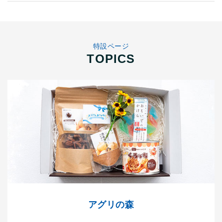
特設ページ
TOPICS
アグリの森