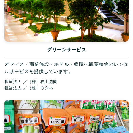
グリーンサービス
オフィス・商業施設・ホテル・病院へ観葉植物のレンタ
ルサービスを提供しています。
担当法人
／
（株）横山造園
担当法人
／
（株）ウタネ