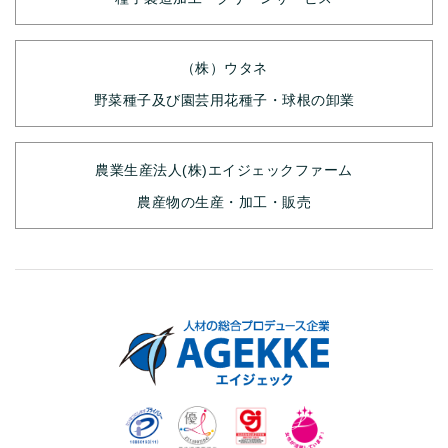
（株）ウタネ
野菜種子及び園芸用花種子・球根の卸業
農業生産法人(株)エイジェックファーム
農産物の生産・加工・販売