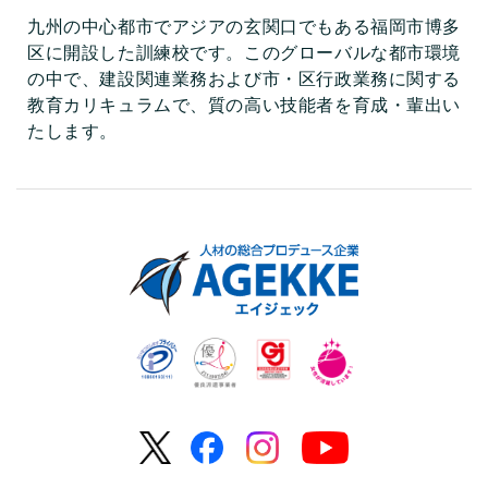
九州の中心都市でアジアの玄関口でもある福岡市博多
区に開設した訓練校です。このグローバルな都市環境
の中で、建設関連業務および市・区行政業務に関する
教育カリキュラムで、質の高い技能者を育成・輩出い
たします。