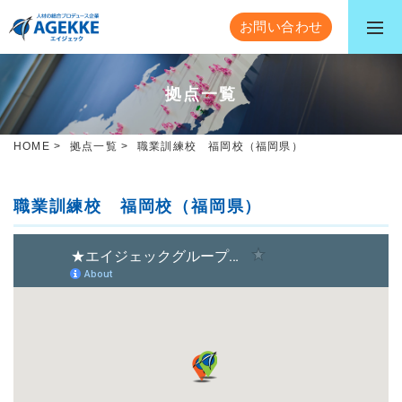
お問い合わせ
拠点一覧
HOME
>
拠点一覧
>
職業訓練校 福岡校（福岡県）
職業訓練校 福岡校（福岡県）