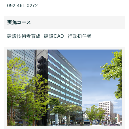
092-461-0272
実施コース
建設技術者育成
建設CAD
行政初任者