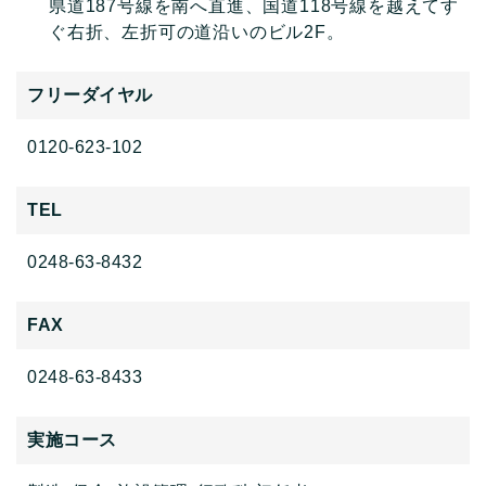
県道187号線を南へ直進、国道118号線を越えてす
ぐ右折、左折可の道沿いのビル2F。
フリーダイヤル
0120-623-102
TEL
0248-63-8432
FAX
0248-63-8433
実施コース