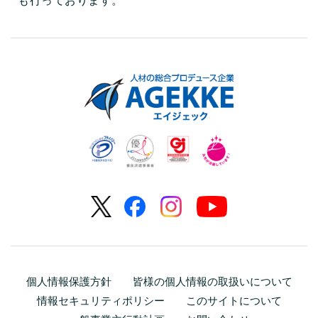
も行っております。
個人情報保護方針
皆様の個人情報の取扱いについて
情報セキュリティポリシー
このサイトについて