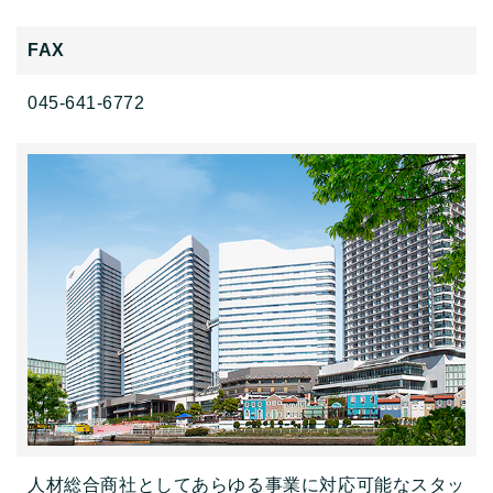
FAX
045-641-6772
人材総合商社としてあらゆる事業に対応可能なスタッ