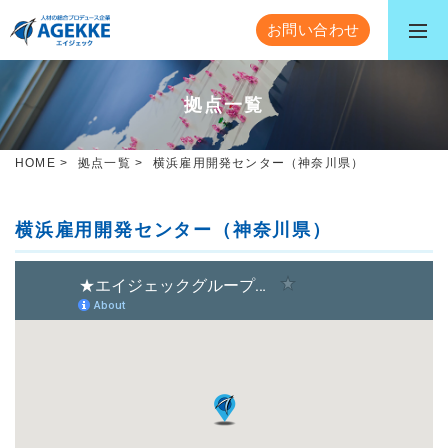
お問い合わせ
拠点一覧
HOME
>
拠点一覧
>
横浜雇用開発センター（神奈川県）
横浜雇用開発センター（神奈川県）