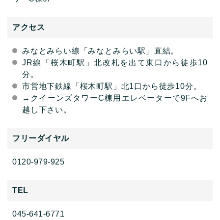
アクセス
みなとみらい線「みなとみらい駅」直結。
JR線「桜木町駅」北改札を出て東口から徒歩10
分。
市営地下鉄線「桜木町駅」北1口から徒歩10分。
→クイーンズタワーC棟用エレベーターで9Fへお
越し下さい。
フリーダイヤル
0120-979-925
TEL
045-641-6771