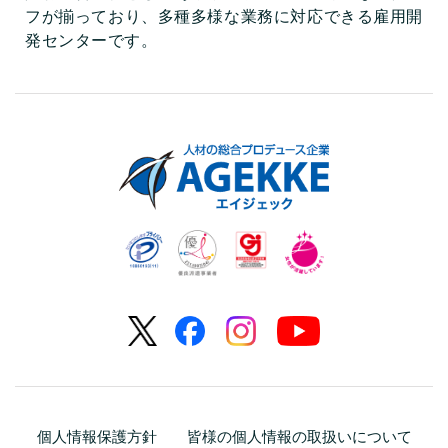
フが揃っており、多種多様な業務に対応できる雇用開
発センターです。
個人情報保護方針
皆様の個人情報の取扱いについて