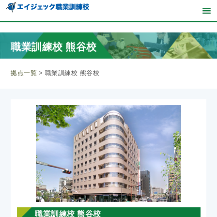
職業訓練校 熊谷校
拠点一覧
>
職業訓練校 熊谷校
職業訓練校 熊谷校