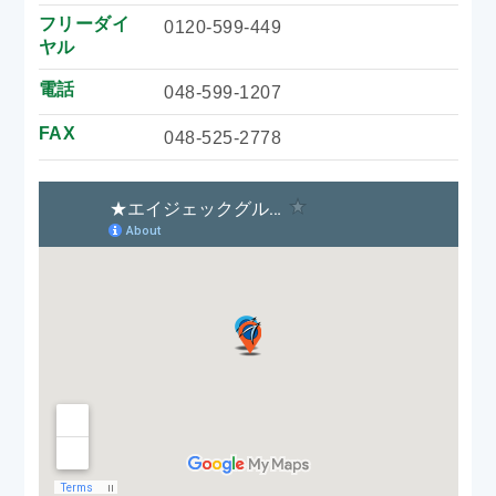
フリーダイ
0120-599-449
ヤル
電話
048-599-1207
FAX
048-525-2778