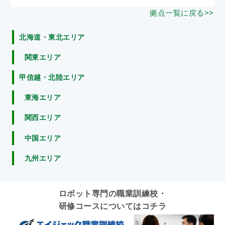
拠点一覧に戻る>>
北海道・東北エリア
関東エリア
甲信越・北陸エリア
東海エリア
関西エリア
中国エリア
九州エリア
ロボット専門の職業訓練校・
研修コースについてはコチラ