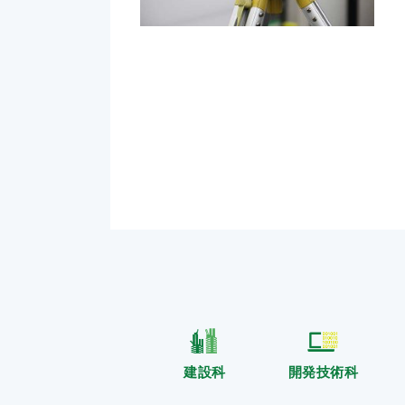
建設科
開発技術科