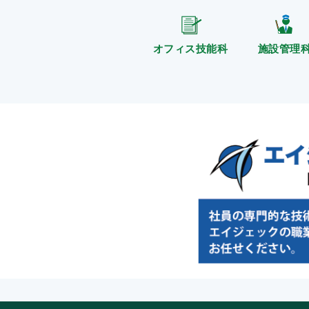
オフィス技能科
施設管理