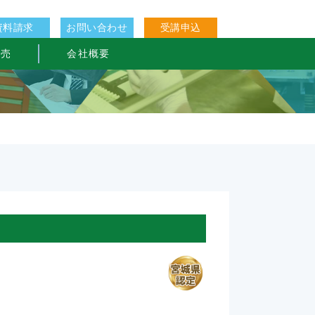
資料請求
お問い合わせ
受講申込
販売
会社概要