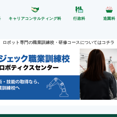
科
キャリアコンサルティング科
行政科
造園科
ロボット専門の職業訓練校・
研修コースについてはコチラ