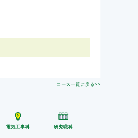
コース一覧に戻る>>
電気工事科
研究職科