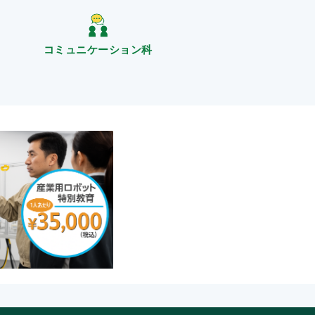
コミュニケーション科