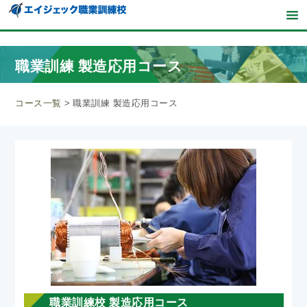
職業訓練 製造応用コース
コース一覧
>
職業訓練 製造応用コース
職業訓練校 製造応用コース