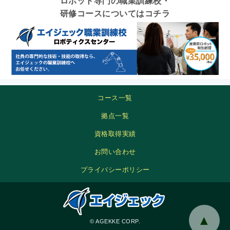
ロボット専門の職業訓練校・
研修コースについてはコチラ
コース一覧
拠点一覧
資格取得実績
お問い合わせ
プライバシーポリシー
▲
© AGEKKE CORP.