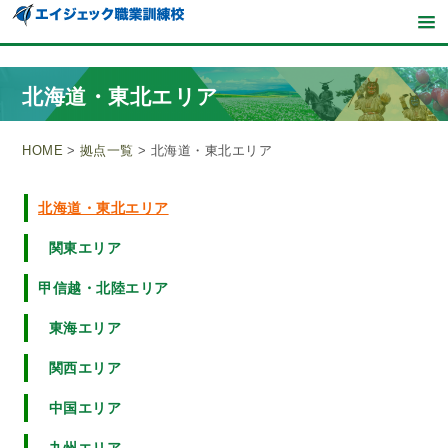
北海道・東北エリア
HOME
>
拠点一覧
>
北海道・東北エリア
北海道・東北エリア
関東エリア
甲信越・北陸エリア
東海エリア
関西エリア
中国エリア