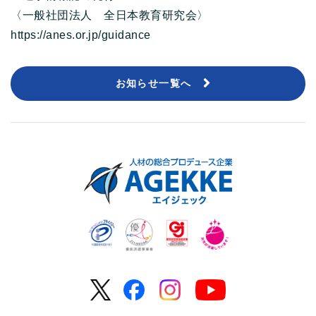
〈一般社団法人 全日本教育研究会〉
https://anes.or.jp/guidance
お知らせ一覧へ