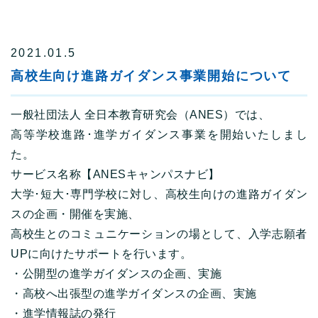
2021.01.5
高校生向け進路ガイダンス事業開始について
一般社団法人 全日本教育研究会（ANES）では、
高等学校進路･進学ガイダンス事業を開始いたしまし
た。
サービス名称【ANESキャンパスナビ】
大学･短大･専門学校に対し、高校生向けの進路ガイダン
スの企画・開催を実施、
高校生とのコミュニケーションの場として、入学志願者
UPに向けたサポートを行います。
・公開型の進学ガイダンスの企画、実施
・高校へ出張型の進学ガイダンスの企画、実施
・進学情報誌の発行