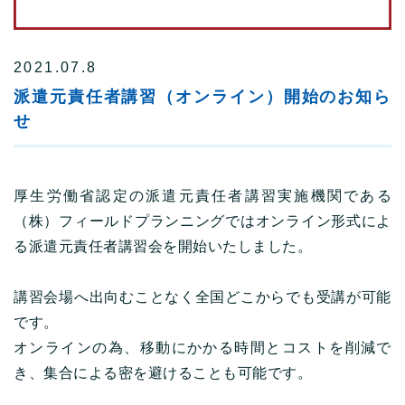
2021.07.8
派遣元責任者講習（オンライン）開始のお知ら
せ
厚生労働省認定の派遣元責任者講習実施機関である
（株）フィールドプランニングではオンライン形式によ
る派遣元責任者講習会を開始いたしました。
講習会場へ出向むことなく全国どこからでも受講が可能
です。
オンラインの為、移動にかかる時間とコストを削減で
き、集合による密を避けることも可能です。