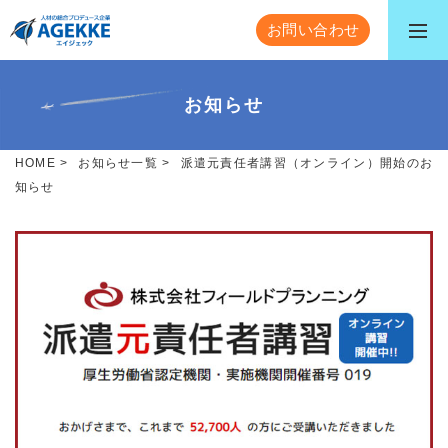
お問い合わせ
お知らせ
HOME
>
お知らせ一覧
>
派遣元責任者講習（オンライン）開始のお
知らせ