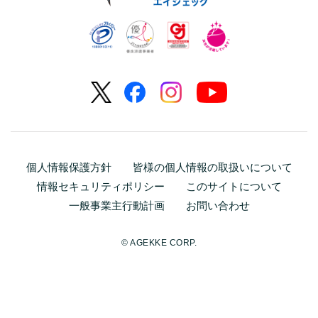
個人情報保護方針
皆様の個人情報の取扱いについて
情報セキュリティポリシー
このサイトについて
一般事業主行動計画
お問い合わせ
© AGEKKE CORP.