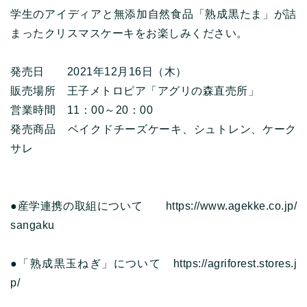
学生のアイディアと無添加自然食品「熟成黒たま」が詰
まったクリスマスケーキをお楽しみください。
発売日 2021年12月16日（木）
販売場所 王子メトロピア「アグリの森直売所」
営業時間 11：00～20：00
発売商品 ベイクドチーズケーキ、シュトレン、ケーク
サレ
●産学連携の取組について
https://www.agekke.co.jp/
sangaku
●「熟成黒玉ねぎ」について
https://agriforest.stores.j
p/