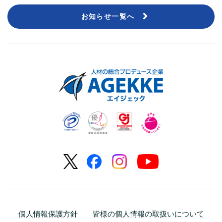
お知らせ一覧へ
個人情報保護方針
皆様の個人情報の取扱いについて