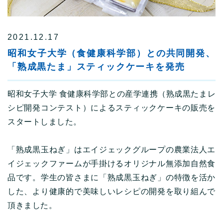
2021.12.17
昭和女子大学（食健康科学部）との共同開発、
「熟成黒たま」スティックケーキを発売
昭和女子大学 食健康科学部との産学連携（熟成黒たまレ
シピ開発コンテスト）によるスティックケーキの販売を
スタートしました。
「熟成黒玉ねぎ」はエイジェックグループの農業法人エ
イジェックファームが手掛けるオリジナル無添加自然食
品です。学生の皆さまに「熟成黒玉ねぎ」の特徴を活か
した、より健康的で美味しいレシピの開発を取り組んで
頂きました。