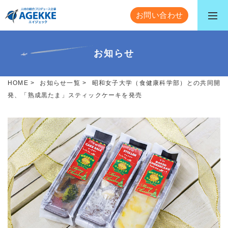
お問い合わせ
お知らせ
HOME
>
お知らせ一覧
>
昭和女子大学（食健康科学部）との共同開
発、「熟成黒たま」スティックケーキを発売