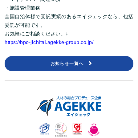
・施設管理業務
全国自治体様で受託実績のあるエイジェックなら、包括
委託が可能です。
お気軽にご相談ください。↓
https://bpo-jichitai.agekke-group.co.jp/
お知らせ一覧へ