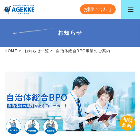
お問い合わせ
お知らせ
HOME
>
お知らせ一覧
>
自治体総合BPO事業のご案内