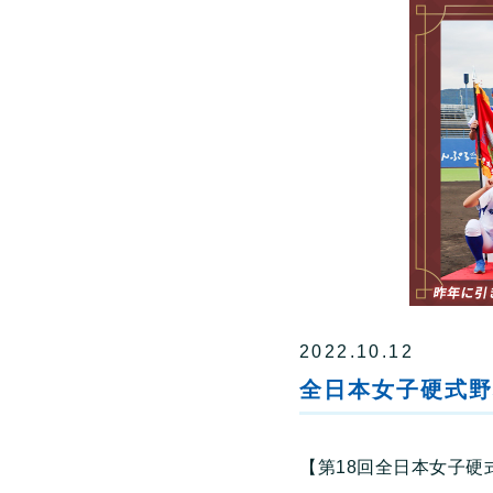
2022.10.12
全日本女子硬式野
【第18回全日本女子硬