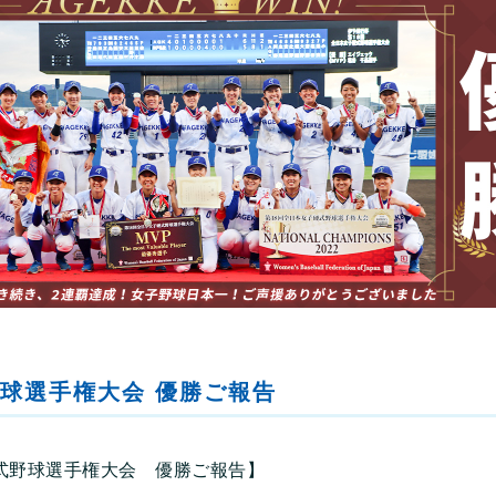
球選手権大会 優勝ご報告
式野球選手権大会 優勝ご報告】