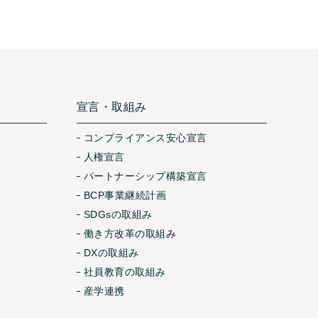
宣言・取組み
コンプライアンス安心宣言
人権宣言
パートナーシップ構築宣言
BCP事業継続計画
SDGsの取組み
働き方改革の取組み
DXの取組み
社員教育の取組み
産学連携