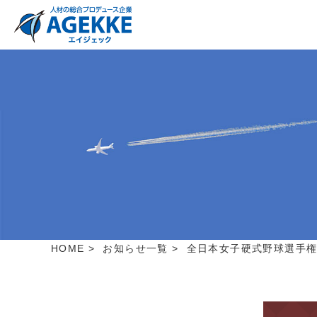
HOME
>
お知らせ一覧
>
全日本女子硬式野球選手権