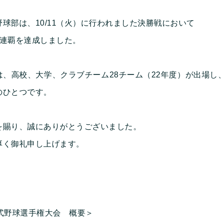
球部は、10/11（火）に行われました決勝戦において
2連覇を達成しました。
、高校、大学、クラブチーム28チーム（22年度）が出場し
のひとつです。
を賜り、誠にありがとうございました。
厚く御礼申し上げます。
式野球選手権大会 概要＞