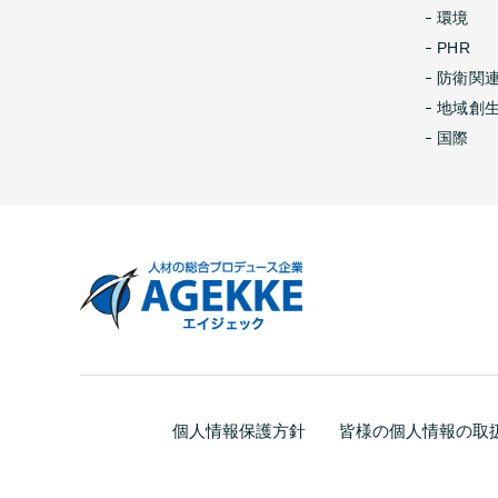
環境
PHR
防衛関
地域創
国際
個人情報保護方針
皆様の個人情報の取