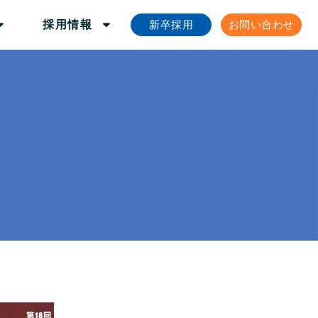
新卒採用
お問い合わせ
採用情報