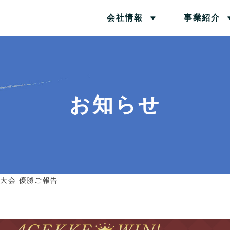
会社情報
事業紹介
お知らせ
大会 優勝ご報告