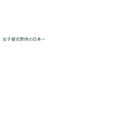
、女子硬式野球の日本一