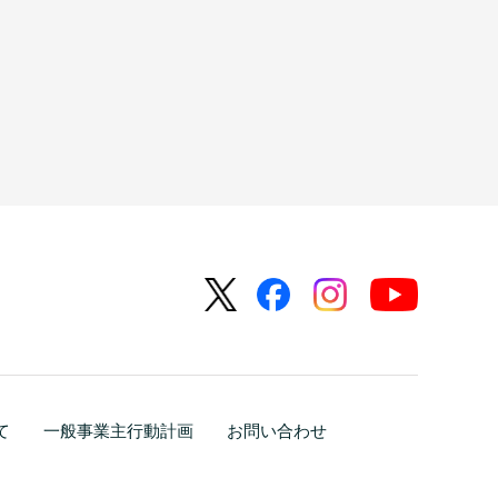
て
一般事業主行動計画
お問い合わせ