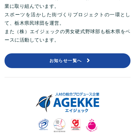
業に取り組んでいます。
スポーツを活かした街づくりプロジェクトの一環とし
て、栃木県民球団を運営。
また（株）エイジェックの男女硬式野球部も栃木県をベ
ースに活動しています。
お知らせ一覧へ