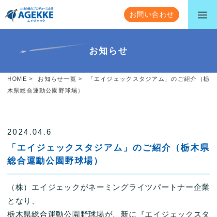
お問い合わせ
お知らせ
HOME
>
お知らせ一覧
>
「エイジェックスタジアム」のご紹介（栃
木県総合運動公園野球場）
2024.04.6
「エイジェックスタジアム」のご紹介（栃木県
総合運動公園野球場）
（株）エイジェックがネーミングライツパートナー企業
となり、
栃木県総合運動公園野球場が、新に『エイジェックスタ