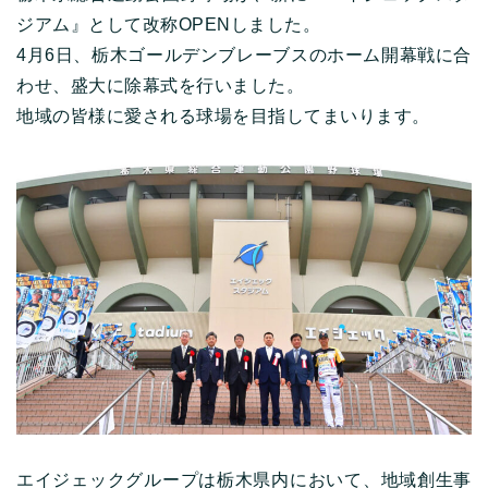
ジアム』として改称OPENしました。
4月6日、栃木ゴールデンブレーブスのホーム開幕戦に合
わせ、盛大に除幕式を行いました。
地域の皆様に愛される球場を目指してまいります。
エイジェックグループは栃木県内において、地域創生事