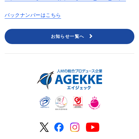
バックナンバーはこちら
お知らせ一覧へ