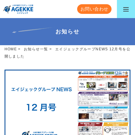
お問い合わせ
お知らせ
HOME
>
お知らせ一覧
>
エイジェックグループNEWS 12月号を公
開しました