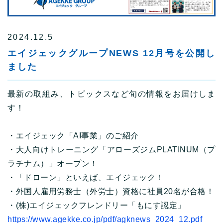
2024.12.5
エイジェックグループNEWS 12月号を公開し
ました
最新の取組み、トピックスなど旬の情報をお届けしま
す！
・エイジェック「AI事業」のご紹介
・大人向けトレーニング「アローズジムPLATINUM（プ
ラチナム）」オープン！
・「ドローン」といえば、エイジェック！
・外国人雇用労務士（外労士）資格に社員20名が合格！
・(株)エイジェックフレンドリー「もにす認定」
https://www.agekke.co.jp/pdf/agknews_2024_12.pdf