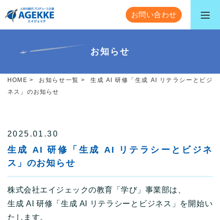
お問い合わせ
お知らせ
HOME
>
お知らせ一覧
>
生成 AI 研修「生成 AI リテラシーとビジ
ネス」のお知らせ
2025.01.30
生成 AI 研修「生成 AI リテラシーとビジネ
ス」のお知らせ
株式会社エイジェックの教育「学び」事業部は、
生成 AI 研修「生成 AI リテラシーとビジネス」を開始い
たします。