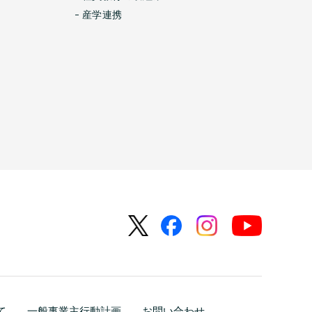
産学連携
て
一般事業主行動計画
お問い合わせ