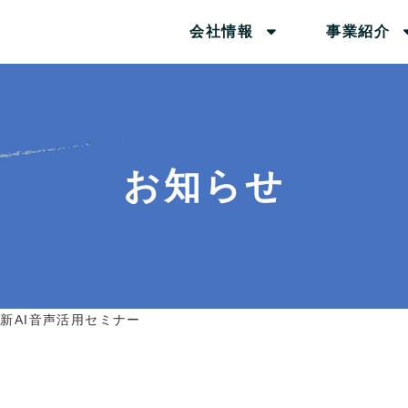
会社情報
事業紹介
お知らせ
新AI音声活用セミナー