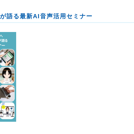
が語る最新AI音声活用セミナー