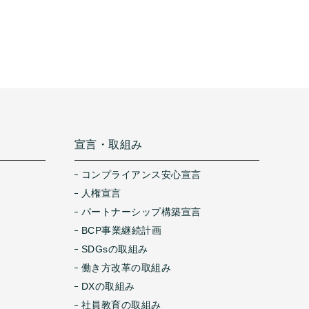
宣言・取組み
コンプライアンス安心宣言
人権宣言
パートナーシップ構築宣言
BCP事業継続計画
SDGsの取組み
働き方改革の取組み
DXの取組み
社員教育の取組み