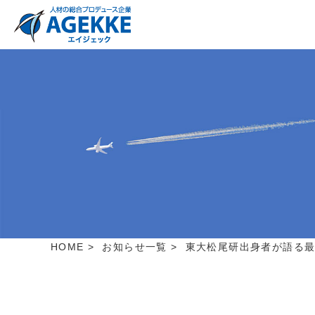
HOME
>
お知らせ一覧
>
東大松尾研出身者が語る最