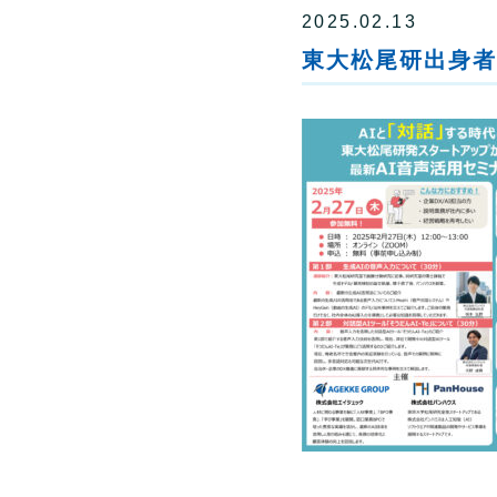
2025.02.13
東大松尾研出身者