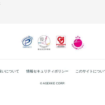
生
扱いについて
情報セキュリティポリシー
このサイトについ
© AGEKKE CORP.