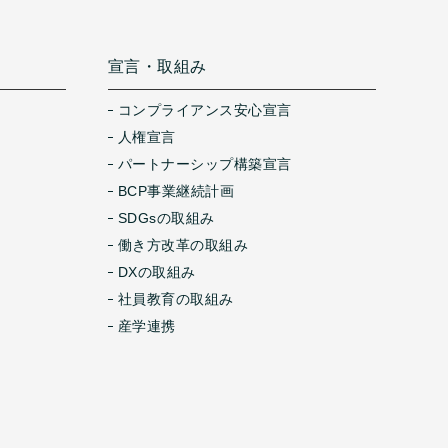
宣言・取組み
コンプライアンス安心宣言
人権宣言
パートナーシップ構築宣言
BCP事業継続計画
SDGsの取組み
働き方改革の取組み
DXの取組み
社員教育の取組み
産学連携