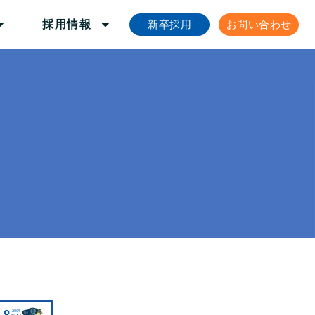
新卒採用
お問い合わせ
採用情報