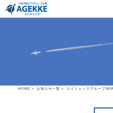
HOME
>
お知らせ一覧
>
エイジェックグループNEW