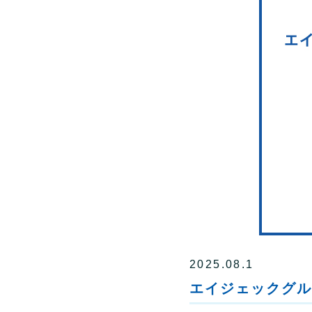
2025.08.1
エイジェックグル