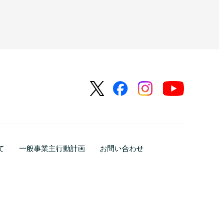
て
一般事業主行動計画
お問い合わせ