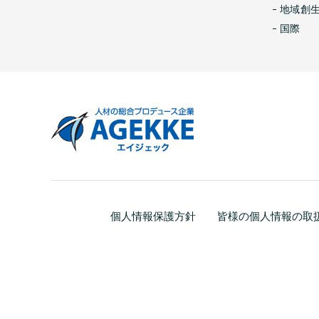
地域創
国際
個人情報保護方針
皆様の個人情報の取