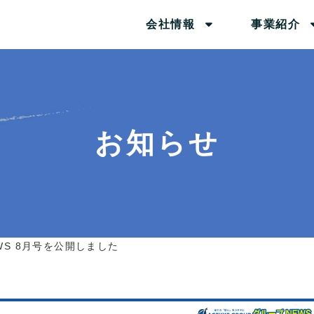
会社情報
事業紹介
お知らせ
S 8月号を公開しました