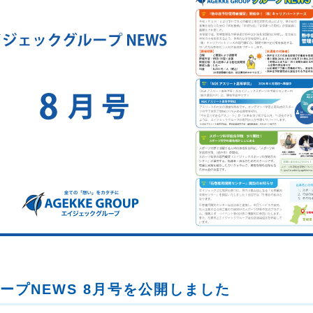
ープNEWS 8月号を公開しました