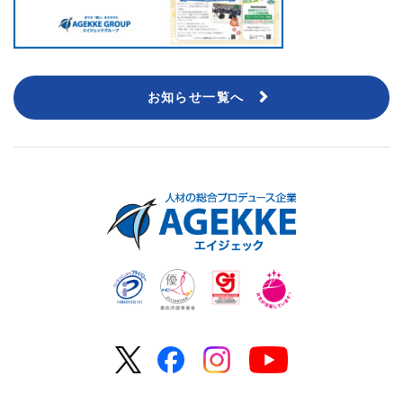
お知らせ一覧へ