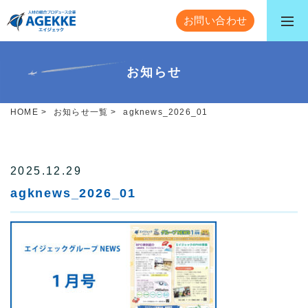
お問い合わせ
お知らせ
HOME
>
お知らせ一覧
>
agknews_2026_01
2025.12.29
agknews_2026_01