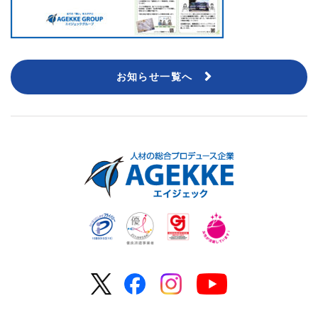
お知らせ一覧へ