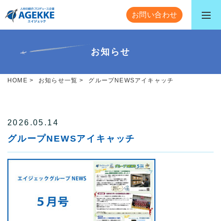
お問い合わせ
お知らせ
HOME
>
お知らせ一覧
>
グループNEWSアイキャッチ
2026.05.14
グループNEWSアイキャッチ