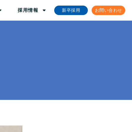
新卒採用
お問い合わせ
採用情報