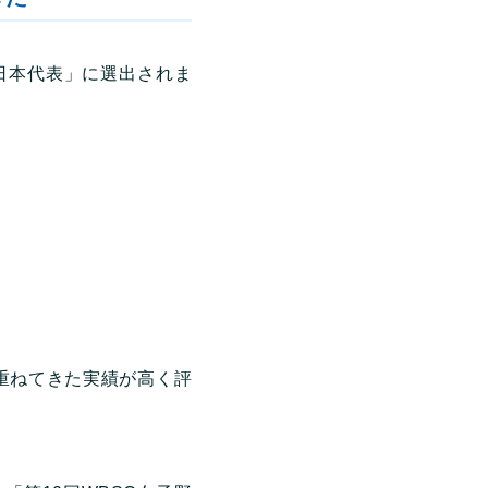
日本代表」に選出されま
重ねてきた実績が高く評