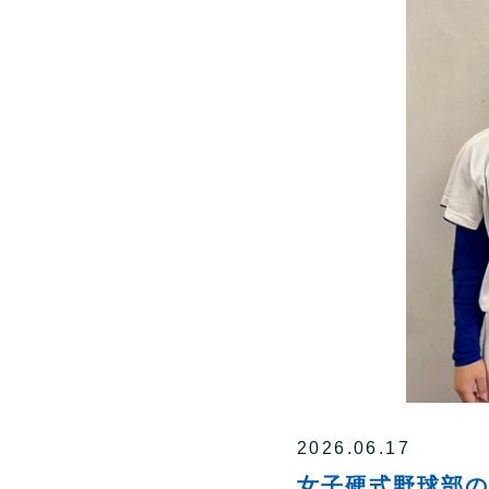
2026.06.17
女子硬式野球部の