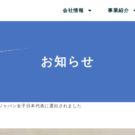
会社情報
事業紹介
お知らせ
ジャパン女子日本代表に選出されました