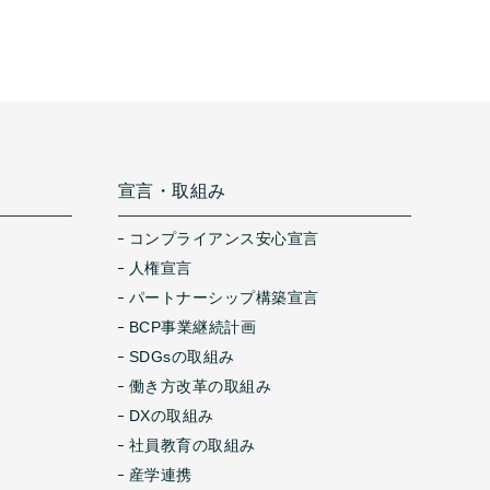
宣言・取組み
コンプライアンス安心宣言
人権宣言
パートナーシップ構築宣言
BCP事業継続計画
SDGsの取組み
働き方改革の取組み
DXの取組み
社員教育の取組み
産学連携