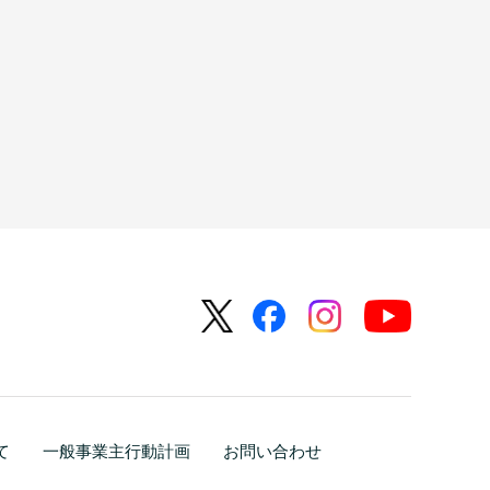
て
一般事業主行動計画
お問い合わせ