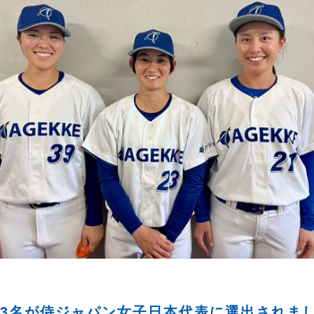
3名が侍ジャパン女子日本代表に選出されま