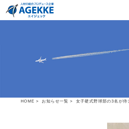
HOME
>
お知らせ一覧
>
女子硬式野球部の3名が侍