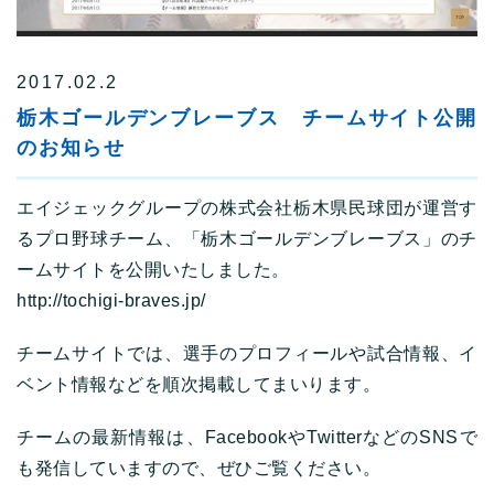
2017.02.2
栃木ゴールデンブレーブス チームサイト公開
のお知らせ
エイジェックグループの株式会社栃木県民球団が運営す
るプロ野球チーム、「栃木ゴールデンブレーブス」のチ
ームサイトを公開いたしました。
http://tochigi-braves.jp/
チームサイトでは、選手のプロフィールや試合情報、イ
ベント情報などを順次掲載してまいります。
チームの最新情報は、FacebookやTwitterなどのSNSで
も発信していますので、ぜひご覧ください。