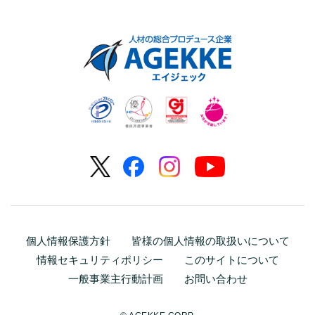
個人情報保護方針
皆様の個人情報の取扱いについて
情報セキュリティポリシー
このサイトについて
一般事業主行動計画
お問い合わせ