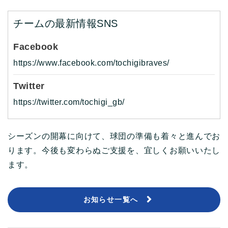
チームの最新情報SNS
Facebook
https://www.facebook.com/tochigibraves/
Twitter
https://twitter.com/tochigi_gb/
シーズンの開幕に向けて、球団の準備も着々と進んでお
ります。今後も変わらぬご支援を、宜しくお願いいたし
ます。
お知らせ一覧へ