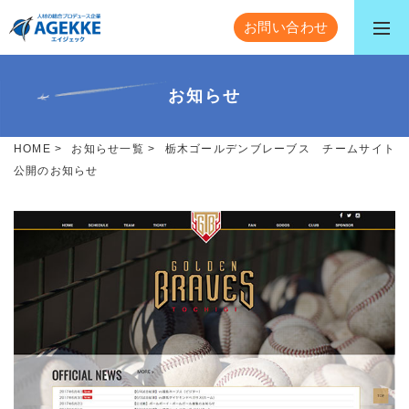
お問い合わせ
お知らせ
HOME
>
お知らせ一覧
>
栃木ゴールデンブレーブス チームサイト
公開のお知らせ