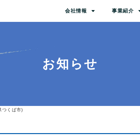
会社情報
事業紹介
お知らせ
県つくば市)