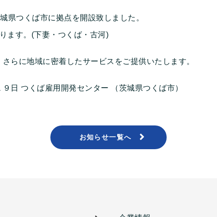
茨城県つくば市に拠点を開設致しました。
なります。
(下妻・つくば・古河)
、さらに地域に密着したサービスをご提供いたします。
１９日
つくば雇用開発センター
（茨城県つくば市）
お知らせ一覧へ