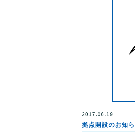
2017.06.19
拠点開設のお知ら