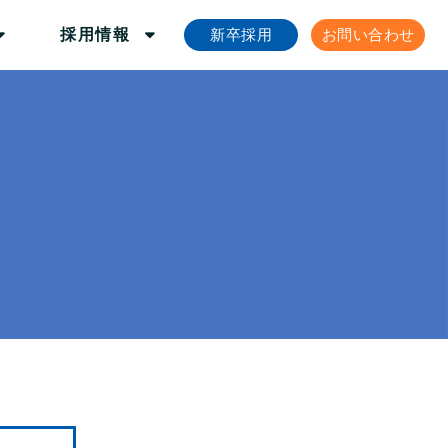
新卒採用
お問い合わせ
採用情報