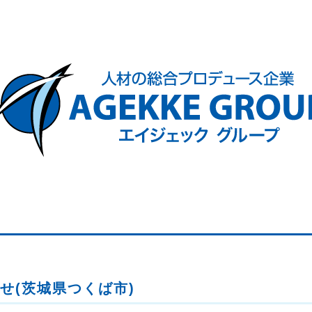
せ(茨城県つくば市)