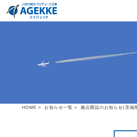
HOME
>
お知らせ一覧
>
拠点開設のお知らせ(茨城