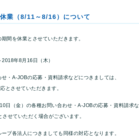
業（8/11～8/16）について
の期間を休業とさせていただきます。
～2018年8月16日（木）
せ・A-JOBの応募・資料請求などにつきましては、
対応とさせていただきます。
10日（金）の各種お問い合わせ・A-JOBの応募・資料請求
とさせていただく場合がございます。
ループ各法人につきましても同様の対応となります。