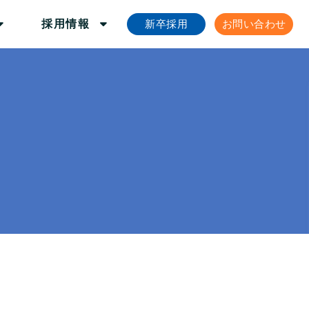
新卒採用
お問い合わせ
採用情報