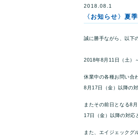
2018.08.1
〈お知らせ〉夏季休
誠に勝手ながら、以下
2018年8月11日（土）
休業中の各種お問い合わ
8月17日（金）以降の
またその前日となる8月
17日（金）以降の対応
また、エイジェックグ