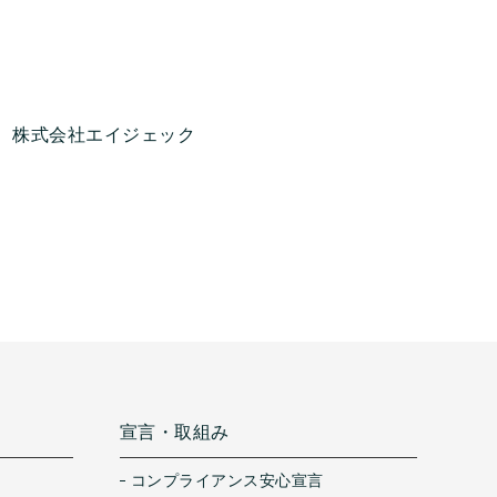
株式会社エイジェック
宣言・取組み
コンプライアンス安心宣言