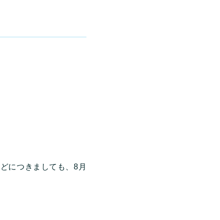
などにつきましても、8月