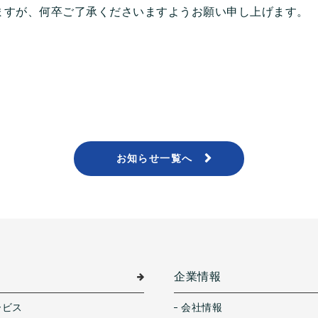
ますが、何卒ご了承くださいますようお願い申し上げます。
お知らせ一覧へ
介
企業情報
ービス
会社情報