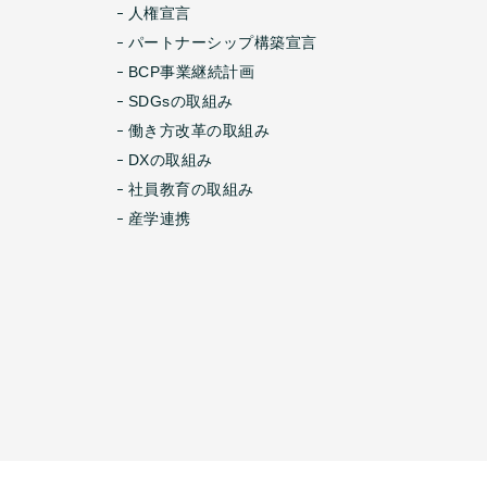
人権宣言
パートナーシップ構築宣言
BCP事業継続計画
SDGsの取組み
働き方改革の取組み
DXの取組み
社員教育の取組み
産学連携