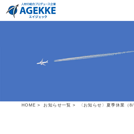
HOME
>
お知らせ一覧
>
〈お知らせ〉夏季休業（8/1