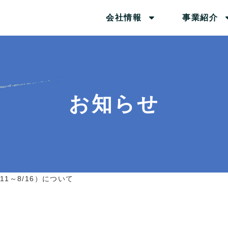
会社情報
事業紹介
お知らせ
1～8/16）について