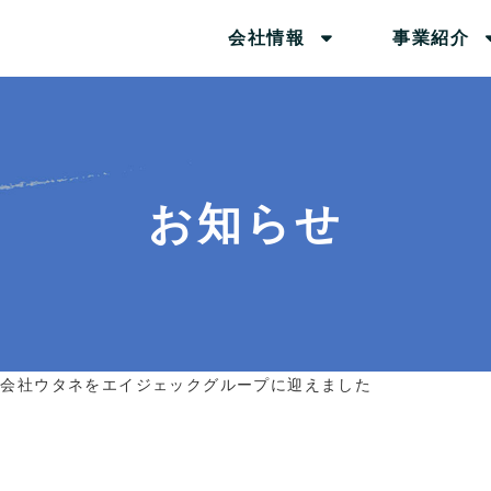
会社情報
事業紹介
お知らせ
式会社ウタネをエイジェックグループに迎えました