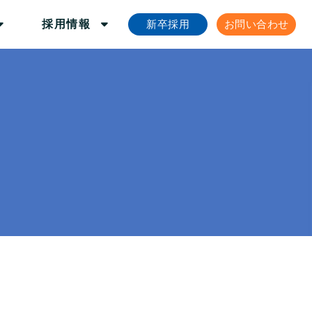
新卒採用
お問い合わせ
採用情報