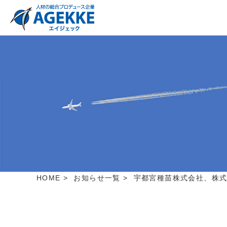
HOME
>
お知らせ一覧
>
宇都宮種苗株式会社、株