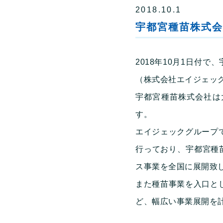
2018.10.1
宇都宮種苗株式会
2018年10月1日付
（株式会社エイジェッ
宇都宮種苗株式会社は
す。
エイジェックグループ
行っており、宇都宮種
ス事業を全国に展開致
また種苗事業を入口と
ど、幅広い事業展開を