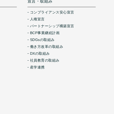
宣言・取組み
コンプライアンス安心宣言
人権宣言
パートナーシップ構築宣言
BCP事業継続計画
SDGsの取組み
働き方改革の取組み
DXの取組み
社員教育の取組み
産学連携