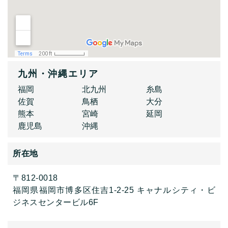
九州・沖縄エリア
福岡
北九州
糸島
佐賀
鳥栖
大分
熊本
宮崎
延岡
鹿児島
沖縄
所在地
〒812-0018
福岡県福岡市博多区住吉1-2-25 キャナルシティ・ビ
ジネスセンタービル6F