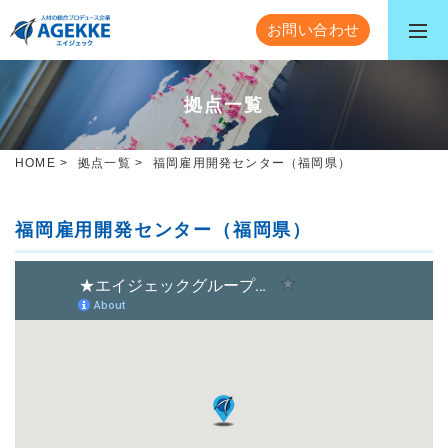
お問い合わせ
拠点一覧
HOME
>
拠点一覧
>
福岡雇用開発センター（福岡県）
福岡雇用開発センター（福岡県）