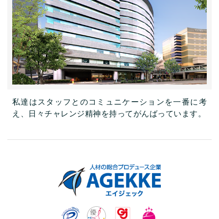
私達はスタッフとのコミュニケーションを一番に考
え、日々チャレンジ精神を持ってがんばっています。