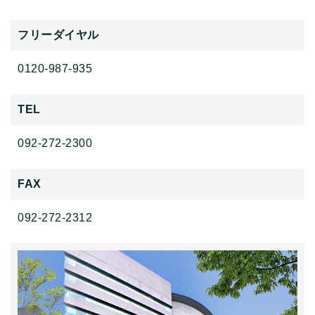
フリーダイヤル
0120-987-935
TEL
092-272-2300
FAX
092-272-2312