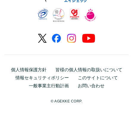
個人情報保護方針
皆様の個人情報の取扱いについて
情報セキュリティポリシー
このサイトについて
一般事業主行動計画
お問い合わせ
© AGEKKE CORP.