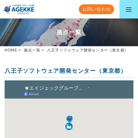
お問い合わせ
拠点一覧
HOME
>
拠点一覧
>
八王子ソフトウェア開発センター（東京都）
八王子ソフトウェア開発センター（東京都）