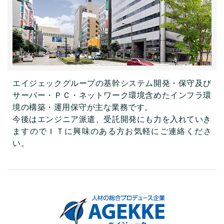
エイジェックグループの基幹システム開発・保守及び
サーバー・ＰＣ・ネットワーク環境含めたインフラ環
境の構築・運用保守が主な業務です。
今後はエンジニア派遣、受託開発にも力を入れていき
ますのでＩＴに興味のある方お気軽にご連絡くださ
い。