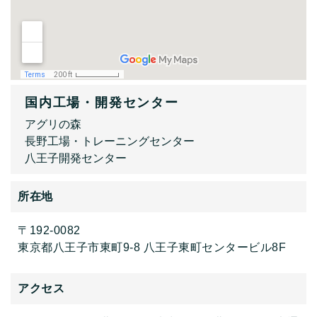
国内工場・開発センター
アグリの森
長野工場・トレーニングセンター
八王子開発センター
所在地
〒192-0082
東京都八王子市東町9-8 八王子東町センタービル8F
アクセス