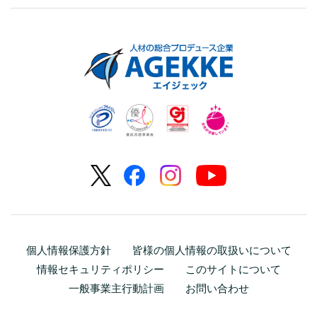
個人情報保護方針
皆様の個人情報の取扱いについて
情報セキュリティポリシー
このサイトについて
一般事業主行動計画
お問い合わせ