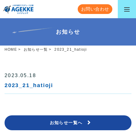
お問い合わせ
お知らせ
HOME
>
お知らせ一覧
>
2023_21_hatioji
2023.05.18
2023_21_hatioji
お知らせ一覧へ