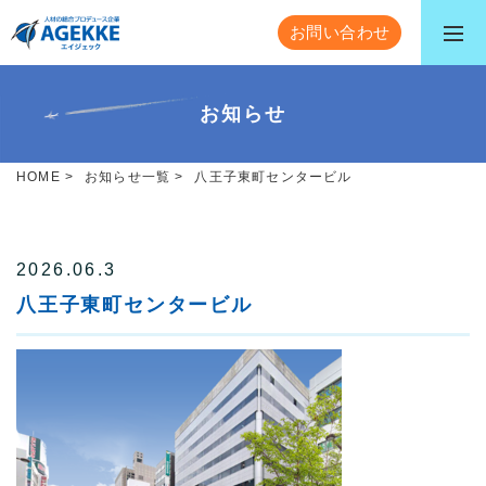
お問い合わせ
お知らせ
HOME
>
お知らせ一覧
>
八王子東町センタービル
2026.06.3
八王子東町センタービル