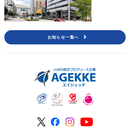
お知らせ一覧へ