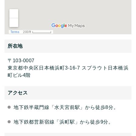
所在地
〒103-0007
東京都中央区日本橋浜町3-16-7 スプラウト日本橋浜
町ビル4階
アクセス
地下鉄半蔵門線「水天宮前駅」から徒歩8分。
地下鉄都営新宿線「浜町駅」から徒歩9分。