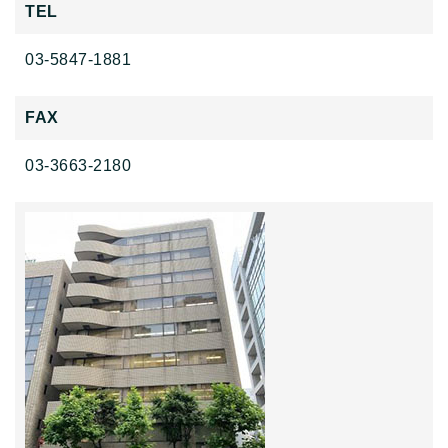
TEL
03-5847-1881
FAX
03-3663-2180