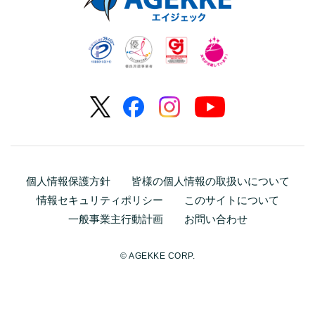
個人情報保護方針
皆様の個人情報の取扱いについて
情報セキュリティポリシー
このサイトについて
一般事業主行動計画
お問い合わせ
© AGEKKE CORP.