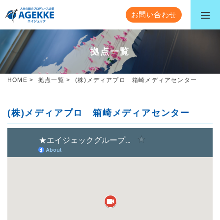
お問い合わせ
拠点一覧
HOME
>
拠点一覧
>
(株)メディアプロ 箱崎メディアセンター
(株)メディアプロ 箱崎メディアセンター