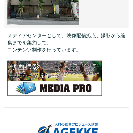
メディアセンターとして、映像配信拠点、撮影から編
集までを集約して、
コンテンツ制作を行っています。