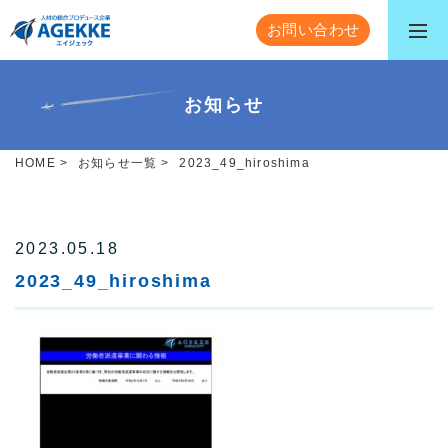
お問い合わせ
お知らせ
HOME
>
お知らせ一覧
>
2023_49_hiroshima
2023.05.18
2023_49_hiroshima