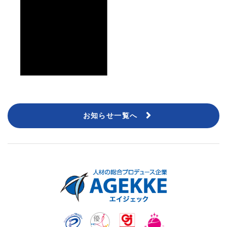
お知らせ一覧へ