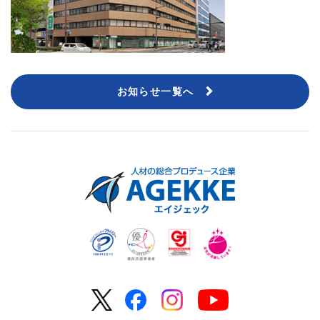
お知らせ一覧へ