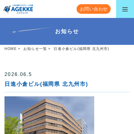
お問い合わせ
お知らせ
HOME
>
お知らせ一覧
>
日進小倉ビル(福岡県 北九州市)
2026.06.5
日進小倉ビル(福岡県 北九州市)