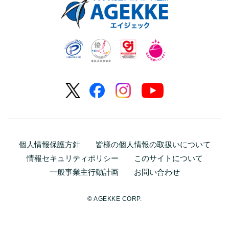
個人情報保護方針
皆様の個人情報の取扱いについて
情報セキュリティポリシー
このサイトについて
一般事業主行動計画
お問い合わせ
© AGEKKE CORP.