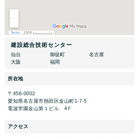
建設総合技術センター
仙台
御徒町
名古屋
大阪
福岡
所在地
〒456-0002
愛知県名古屋市熱田区金山町1-7-5
電波学園金山第１ビル 4Ｆ
アクセス