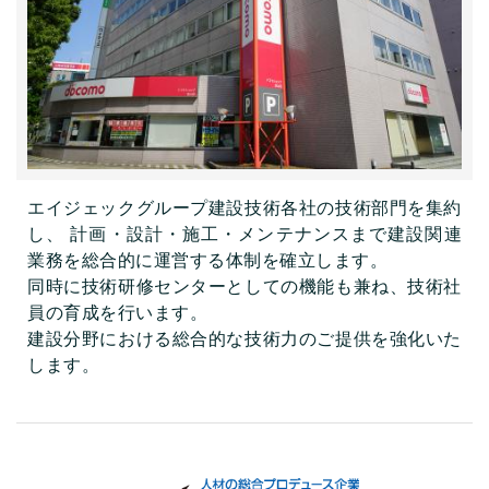
エイジェックグループ建設技術各社の技術部門を集約
し、 計画・設計・施工・メンテナンスまで建設関連
業務を総合的に運営する体制を確立します。
同時に技術研修センターとしての機能も兼ね、技術社
員の育成を行います。
建設分野における総合的な技術力のご提供を強化いた
します。