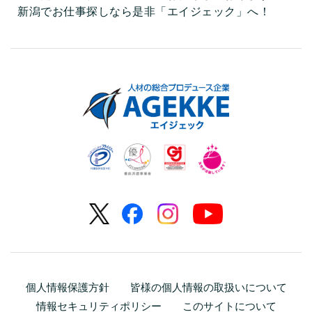
新潟でお仕事探しなら是非「エイジェック」へ！
個人情報保護方針
皆様の個人情報の取扱いについて
情報セキュリティポリシー
このサイトについて