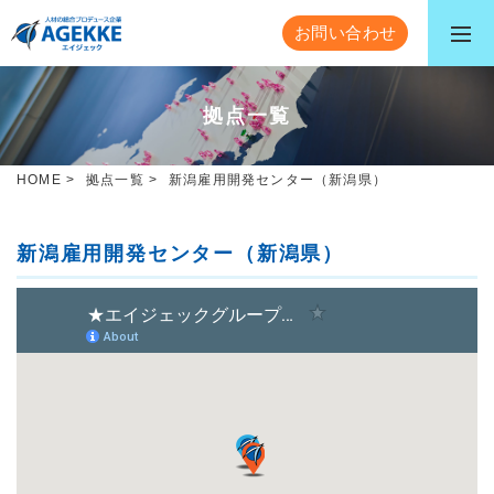
お問い合わせ
拠点一覧
HOME
>
拠点一覧
>
新潟雇用開発センター（新潟県）
新潟雇用開発センター（新潟県）