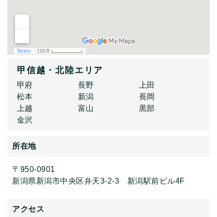
甲信越・北陸エリア
甲府
長野
上田
松本
新潟
長岡
上越
富山
黒部
金沢
所在地
〒950-0901
新潟県新潟市中央区弁天3-2-3 新潟駅前ビル4F
アクセス