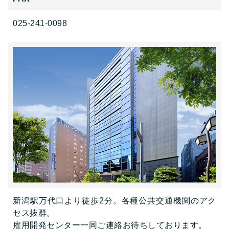
025-241-0098
新潟駅万代口より徒歩2分。各種公共交通機関のアク
セス抜群。
雇用開発センター一同ご連絡お待ちしております。