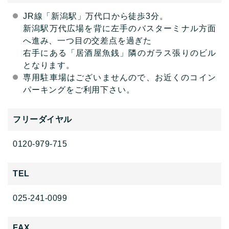
JR線「新潟駅」万代口から徒歩3分。
新潟駅万代広場を背に左手のバスターミナル方面
へ進み、一つ目の交差点を過ぎた
右手にある「居酒屋魚銭」隣のガラス張りのビル
となります。
専用駐車場はございませんので、お近くのコイン
パーキングをご利用下さい。
フリーダイヤル
0120-979-715
TEL
025-241-0099
FAX