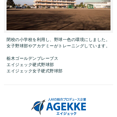
閉校の小学校を利用し、野球一色の環境にしました。
女子野球部やアカデミーがトレーニングしています。
栃木ゴールデンブレーブス
エイジェック硬式野球部
エイジェック女子硬式野球部