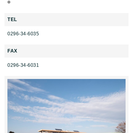
TEL
0296-34-6035
FAX
0296-34-6031