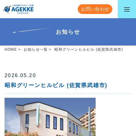
お問い合わせ
お知らせ
HOME
>
お知らせ一覧
>
昭和グリーンヒルビル (佐賀県武雄市)
2026.05.20
昭和グリーンヒルビル (佐賀県武雄市)