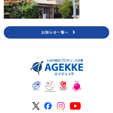
お知らせ一覧へ