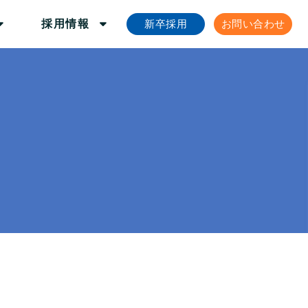
新卒採用
お問い合わせ
採用情報