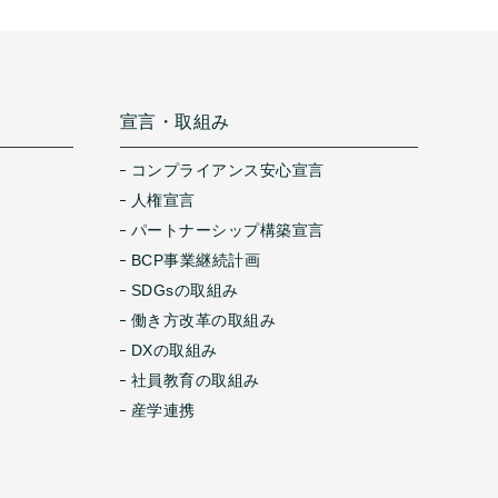
宣言・取組み
コンプライアンス安心宣言
人権宣言
パートナーシップ構築宣言
BCP事業継続計画
SDGsの取組み
働き方改革の取組み
DXの取組み
社員教育の取組み
産学連携