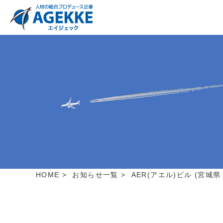
HOME
>
お知らせ一覧
>
AER(アエル)ビル (宮城県