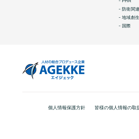
PHR
防衛関
地域創
国際
個人情報保護方針
皆様の個人情報の取