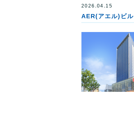
2026.04.15
AER(アエル)ビル