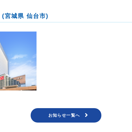
 (宮城県 仙台市)
お知らせ一覧へ