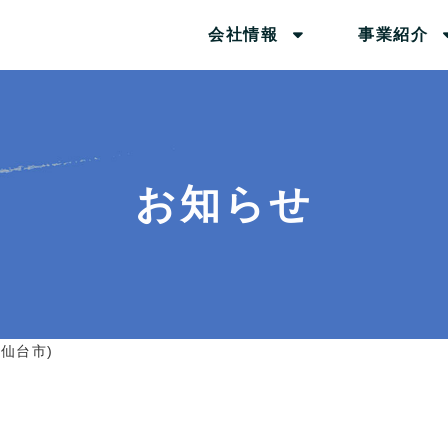
会社情報
事業紹介
お知らせ
 仙台市)