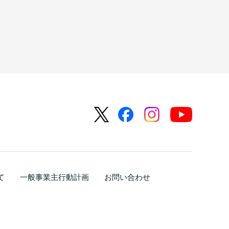
て
一般事業主行動計画
お問い合わせ