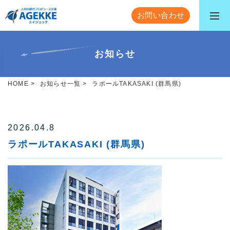
お問い合わせ
お知らせ
HOME
>
お知らせ一覧
>
ラポールTAKASAKI (群馬県)
2026.04.8
ラポールTAKASAKI (群馬県)