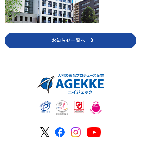
お知らせ一覧へ