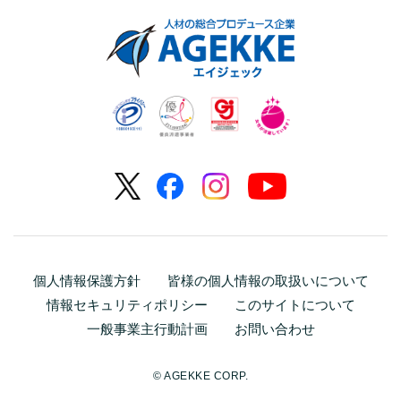
個人情報保護方針
皆様の個人情報の取扱いについて
情報セキュリティポリシー
このサイトについて
一般事業主行動計画
お問い合わせ
© AGEKKE CORP.