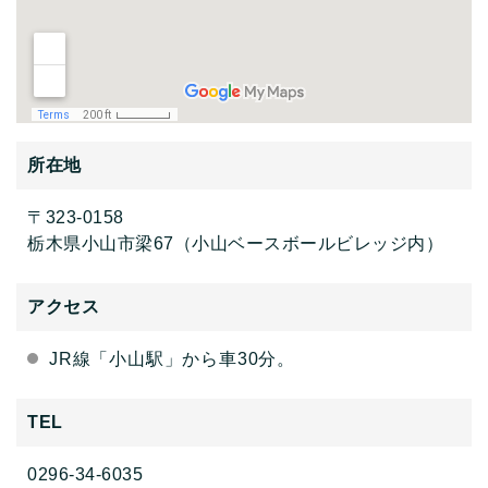
所在地
〒323-0158
栃木県小山市梁67（小山ベースボールビレッジ内）
アクセス
JR線「小山駅」から車30分。
TEL
0296-34-6035