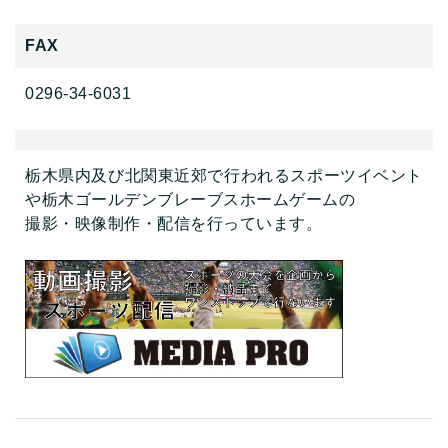
FAX
0296-34-6031
栃木県内及び北関東近郊で行われるスポーツイベント
や栃木ゴールデンブレーブスホームゲームの
撮影・映像制作・配信を行っています。