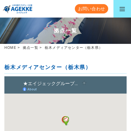
お問い合わせ
拠点一覧
HOME
>
拠点一覧
>
栃木メディアセンター（栃木県）
栃木メディアセンター（栃木県）