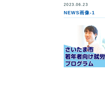
2023.06.23
NEWS画像-1