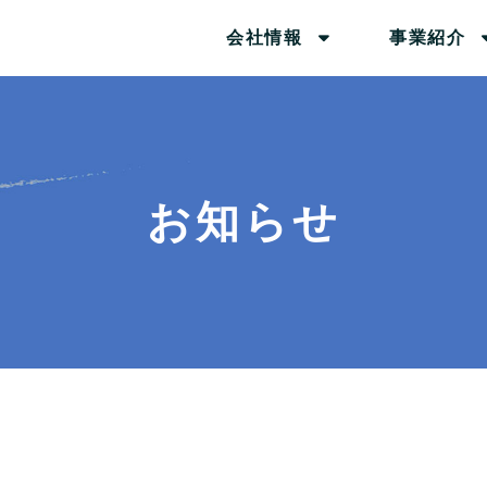
会社情報
事業紹介
お知らせ