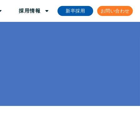
新卒採用
お問い合わせ
採用情報