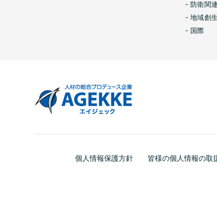
防衛関
地域創
国際
個人情報保護方針
皆様の個人情報の取