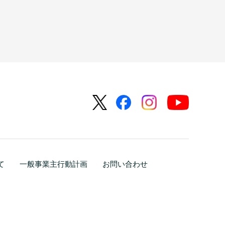
て
一般事業主行動計画
お問い合わせ