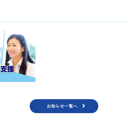
お知らせ一覧へ