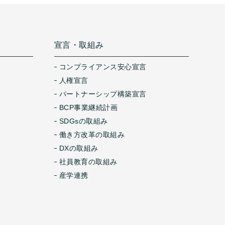
宣言・取組み
コンプライアンス安心宣言
人権宣言
パートナーシップ構築宣言
BCP事業継続計画
SDGsの取組み
働き方改革の取組み
DXの取組み
社員教育の取組み
産学連携