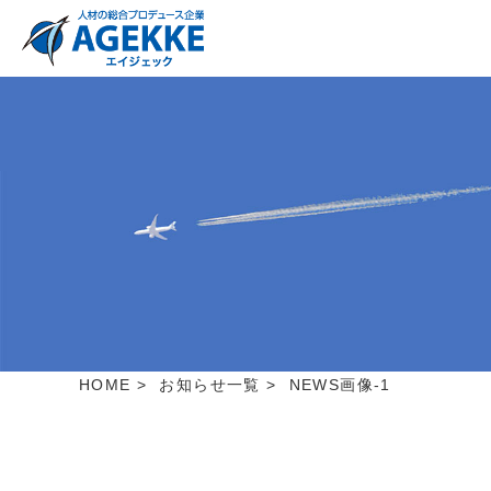
HOME
>
お知らせ一覧
>
NEWS画像-1