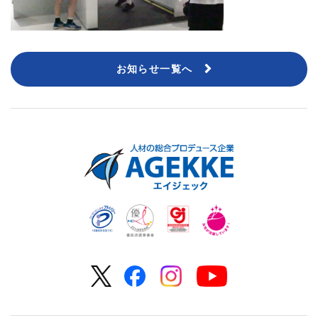
お知らせ一覧へ