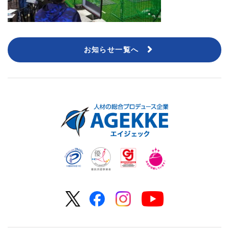
お知らせ一覧へ