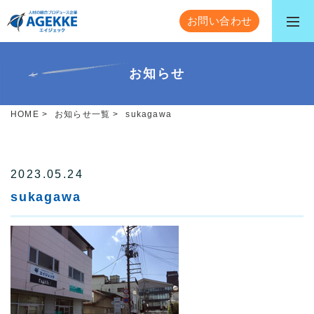
お問い合わせ
お知らせ
HOME
>
お知らせ一覧
>
sukagawa
2023.05.24
sukagawa