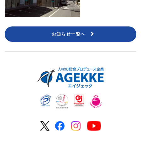
お知らせ一覧へ