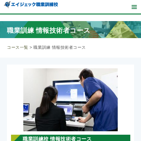
職業訓練 情報技術者コース
コース一覧
>
職業訓練 情報技術者コース
職業訓練校 情報技術者コース