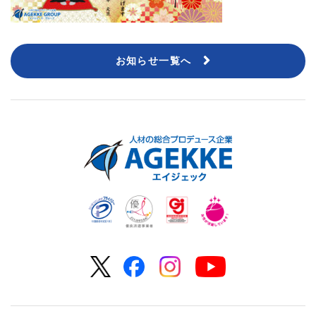
お知らせ一覧へ