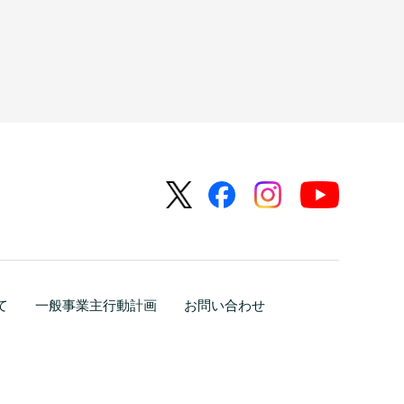
て
一般事業主行動計画
お問い合わせ