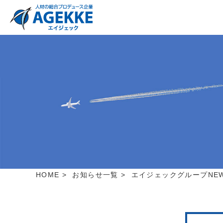
HOME
>
お知らせ一覧
>
エイジェックグループNE