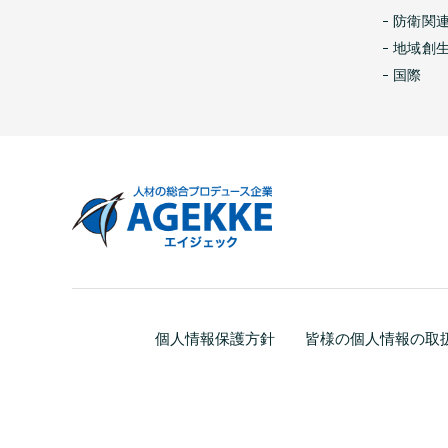
防衛関
地域創
国際
個人情報保護方針
皆様の個人情報の取