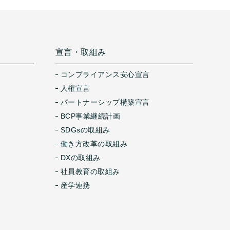
宣言・取組み
コンプライアンス安心宣言
人権宣言
パートナーシップ構築宣言
BCP事業継続計画
SDGsの取組み
働き方改革の取組み
DXの取組み
社員教育の取組み
産学連携