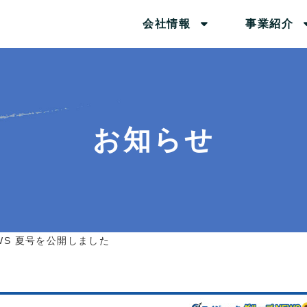
会社情報
事業紹介
お知らせ
WS 夏号を公開しました