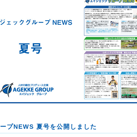
ープNEWS 夏号を公開しました