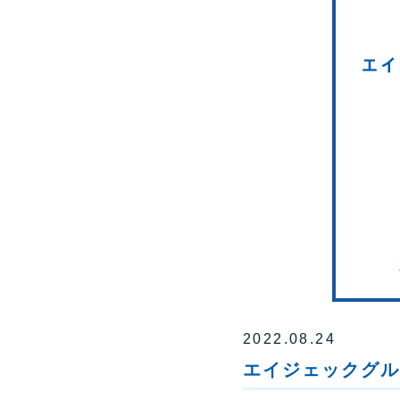
2022.08.24
エイジェックグル