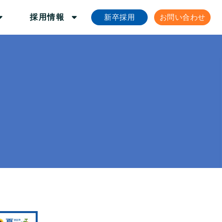
新卒採用
お問い合わせ
採用情報